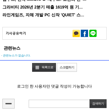
그라비티 2026년 2분기 매출 1619억 원 기...
라인게임즈, 자체 개발 PC 신작 'QUIET' 스...
관련뉴스
- 관련뉴스가 없습니다.
목록으로
스크랩하기
로그인 한 사용자만 댓글 작성이 가능합니다