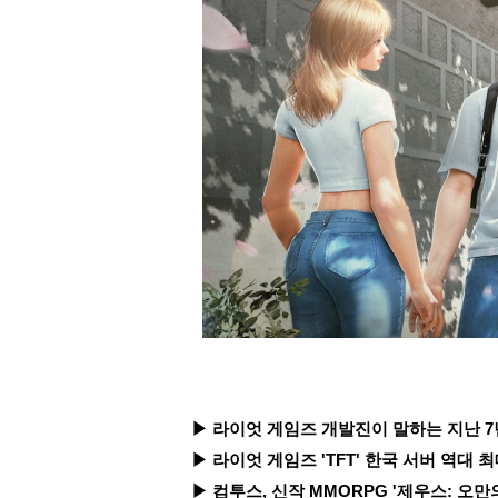
▶ 라이엇 게임즈 개발진이 말하는 지난 7년간의
▶ 라이엇 게임즈 'TFT' 한국 서버 역대 최
▶ 컴투스, 신작 MMORPG '제우스: 오만의