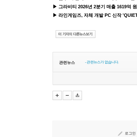
▶ 그라비티 2026년 2분기 매출 1619억 원 기
▶ 라인게임즈, 자체 개발 PC 신작 'QUIET
- 관련뉴스가 없습니다.
관련뉴스