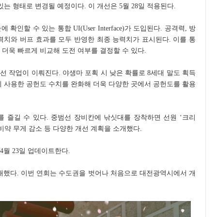
있는 형태로 변경될 예정이다. 이 개선은 5월 28일 적용된다.
할 수 있는 통합 UI(User Interface)가 도입된다. 공격력, 방
력치와 버프 효과를 모두 반영한 최종 능력치가 표시된다. 이를 통
 더욱 빠르게 비교해 도전 여부를 결정할 수 있다.
개선 작업이 이뤄진다. 야생마 포획 시 낮은 확률로 8세대 말도 획득
에 사용한 공헌도 수치를 완화해 더욱 다양한 곳에서 공헌도를 활용
를 즐길 수 있다. 중범선 장비칸에 낚싯대를 장착하면 선원 ‘크리
비약 무게 감소 등 다양한 개선 계획을 소개했다.
 4월 23일 업데이트한다.
공개했다. 이번 연회는 수도권을 벗어나 처음으로 대전광역시에서 개