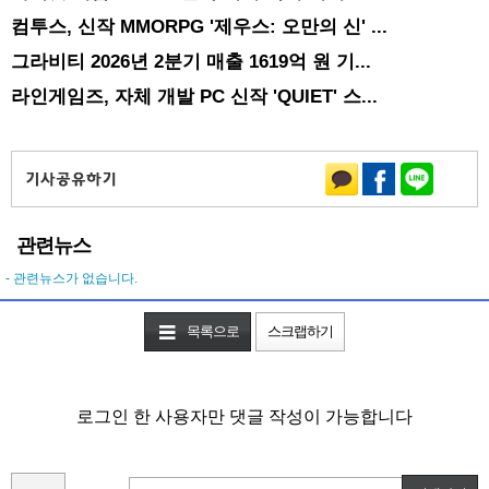
컴투스, 신작 MMORPG '제우스: 오만의 신' ...
그라비티 2026년 2분기 매출 1619억 원 기...
라인게임즈, 자체 개발 PC 신작 'QUIET' 스...
관련뉴스
- 관련뉴스가 없습니다.
목록으로
스크랩하기
로그인 한 사용자만 댓글 작성이 가능합니다