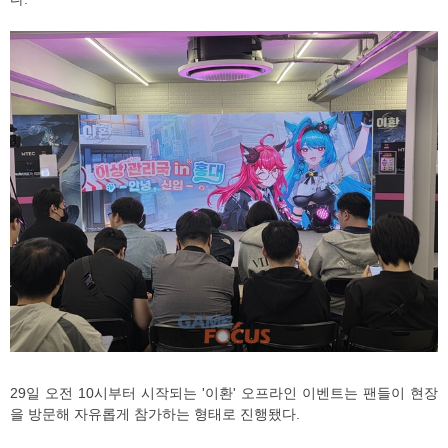
29일 오전 10시부터 시작되는 '이환' 오프라인 이벤트는 팬들이 현장
을 방문해 자유롭게 참가하는 형태로 진행됐다.