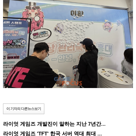
이 기자의 다른뉴스보기
라이엇 게임즈 개발진이 말하는 지난 7년간...
라이엇 게임즈 'TFT' 한국 서버 역대 최대 ...