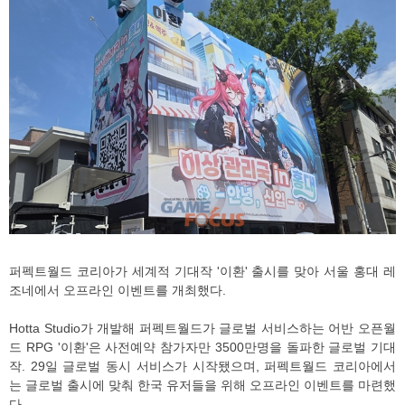
퍼펙트월드 코리아가 세계적 기대작 '이환' 출시를 맞아 서울 홍대 레
조네에서 오프라인 이벤트를 개최했다.
Hotta Studio가 개발해 퍼펙트월드가 글로벌 서비스하는 어반 오픈월
드 RPG '이환'은 사전예약 참가자만 3500만명을 돌파한 글로벌 기대
작. 29일 글로벌 동시 서비스가 시작됐으며, 퍼펙트월드 코리아에서
는 글로벌 출시에 맞춰 한국 유저들을 위해 오프라인 이벤트를 마련했
다.