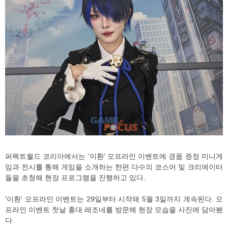
퍼펙트월드 코리아에서는 '이환' 오프라인 이벤트에 경품 증정 미니게
임과 전시를 통해 게임을 소개하는 한편 다수의 코스어 및 크리에이터
들을 초청해 현장 프로그램을 진행하고 있다.
'이환' 오프라인 이벤트는 29일부터 시작돼 5월 3일까지 계속된다. 오
프라인 이벤트 첫날 홍대 레조네를 방문해 현장 모습을 사진에 담아봤
다.