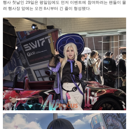
행사 첫날인 29일은 평일임에도 먼저 이벤트에 참여하려는 팬들이 몰
려 행사장 앞에는 오전 8시부터 긴 줄이 형성됐다.