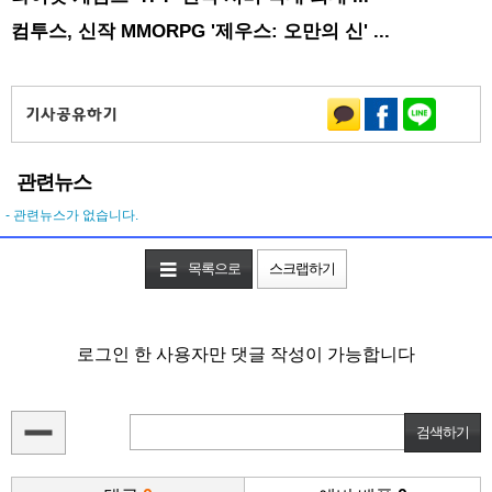
컴투스, 신작 MMORPG '제우스: 오만의 신' ...
관련뉴스
- 관련뉴스가 없습니다.
목록으로
스크랩하기
로그인 한 사용자만 댓글 작성이 가능합니다