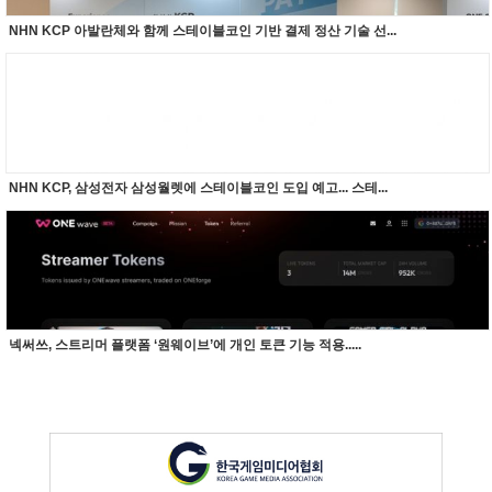
NHN KCP 아발란체와 함께 스테이블코인 기반 결제 정산 기술 선...
NHN KCP, 삼성전자 삼성월렛에 스테이블코인 도입 예고... 스테...
넥써쓰, 스트리머 플랫폼 ‘원웨이브’에 개인 토큰 기능 적용.....