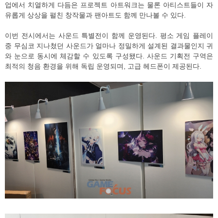
업에서 치열하게 다듬은 프로젝트 아트워크는 물론 아티스트들이 자
유롭게 상상을 펼친 창작물과 팬아트도 함께 만나볼 수 있다.
이번 전시에서는 사운드 특별전이 함께 운영된다. 평소 게임 플레이
중 무심코 지나쳤던 사운드가 얼마나 정밀하게 설계된 결과물인지 귀
와 눈으로 동시에 체감할 수 있도록 구성됐다. 사운드 기획전 구역은
최적의 청음 환경을 위해 독립 운영되며, 고급 헤드폰이 제공된다.