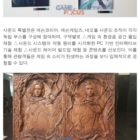
사운드 특별전은 넥슨코리아, 넥슨게임즈, 네오플 사운드 조직이 각각
독립 부스를 구성해 참여하며, 구역별로 △게임 속 환경음 공간 몰입
체험 △사운드 시스템의 작동 원리를 시각화한 PC 기반 인터렉티브
기술 체험 △사운드 레이어 빌드업 체험 등 콘텐츠를 선보인다. 이를
통해 관람객들은 게임 속 소리가 탄생하는 과정을 보다 입체적으로 경
험할 수 있다.