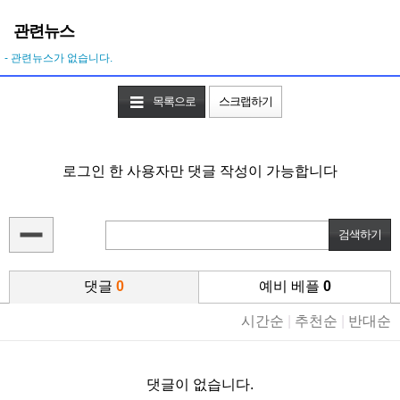
관련뉴스
- 관련뉴스가 없습니다.
목록으로
스크랩하기
로그인 한 사용자만 댓글 작성이 가능합니다
댓글
0
예비 베플
0
시간순
|
추천순
|
반대순
댓글이 없습니다.