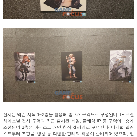
전시는 넥슨 사옥 1~2층을 활용해 총 7개 구역으로 구성된다. IP 프랜
차이즈별 전시 구역과 최근 출시된 게임, 클래식 IP 등 구역이 1층에
조성되며 2층은 아티스트 개인 창작 갤러리로 꾸며진다. 디지털 일러
스트부터 조형물, 영상 등 다양한 형태의 작품이 준비되어 있으며, 현