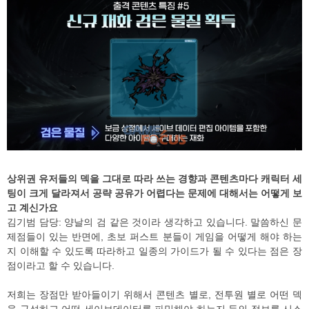
상위권 유저들의 덱을 그대로 따라 쓰는 경향과 콘텐츠마다 캐릭터 세
팅이 크게 달라져서 공략 공유가 어렵다는 문제에 대해서는 어떻게 보
고 계신가요
김기범 담당: 양날의 검 같은 것이라 생각하고 있습니다. 말씀하신 문
제점들이 있는 반면에, 초보 퍼스트 분들이 게임을 어떻게 해야 하는
지 이해할 수 있도록 따라하고 일종의 가이드가 될 수 있다는 점은 장
점이라고 할 수 있습니다.
저희는 장점만 받아들이기 위해서 콘텐츠 별로, 전투원 별로 어떤 덱