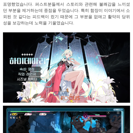
표명했었습니다. 퍼스트분들께서 스토리와 관련해 불쾌감을 느끼셨
던 부분을 제거하는데 중점을 두었습니다. 특히 함장이 이야기에서 소
외된 것 같다는 피드백이 컸기 때문에 그 부분을 없애고 활약의 당위
성을 보강하는데 노력을 기울였습니다.