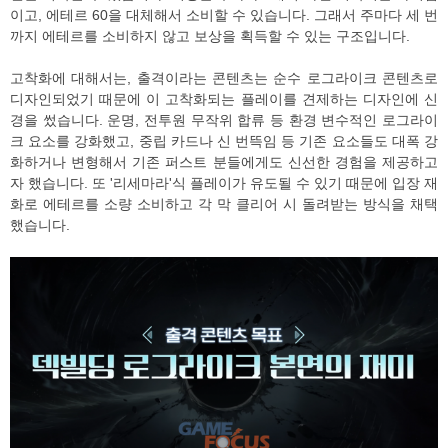
이고, 에테르 60을 대체해서 소비할 수 있습니다. 그래서 주마다 세 번
까지 에테르를 소비하지 않고 보상을 획득할 수 있는 구조입니다.
고착화에 대해서는, 출격이라는 콘텐츠는 순수 로그라이크 콘텐츠로
디자인되었기 때문에 이 고착화되는 플레이를 견제하는 디자인에 신
경을 썼습니다. 운명, 전투원 무작위 합류 등 환경 변수적인 로그라이
크 요소를 강화했고, 중립 카드나 신 번뜩임 등 기존 요소들도 대폭 강
화하거나 변형해서 기존 퍼스트 분들에게도 신선한 경험을 제공하고
자 했습니다. 또 '리세마라'식 플레이가 유도될 수 있기 때문에 입장 재
화로 에테르를 소량 소비하고 각 막 클리어 시 돌려받는 방식을 채택
했습니다.