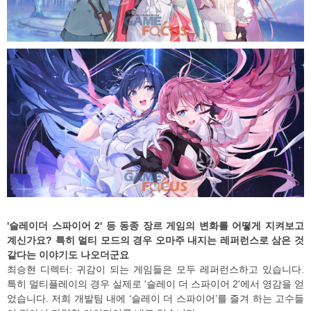
'슬레이더 스파이어 2' 등 동종 장르 게임의 변화를 어떻게 지켜보고
계신가요? 특히 멀티 모드의 경우 오마주 내지는 레퍼런스로 삼은 것
같다는 이야기도 나오더군요
최승현 디렉터: 귀감이 되는 게임들은 모두 레퍼런스하고 있습니다.
특히 멀티플레이의 경우 실제로 '슬레이 더 스파이어 2'에서 영감을 얻
었습니다. 저희 개발팀 내에 ‘슬레이 더 스파이어’를 즐겨 하는 고수들