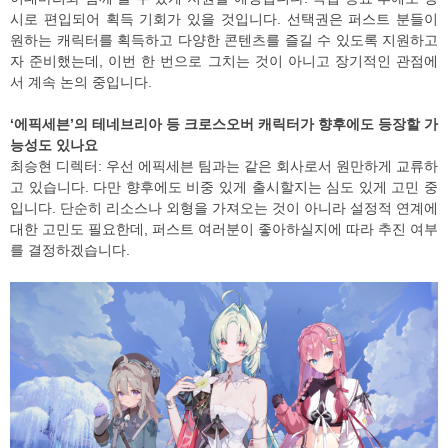
시로 편입되어 획득 기회가 있을 것입니다. 선택권은 퍼스트 분들이
원하는 캐릭터를 획득하고 다양한 콘텐츠를 즐길 수 있도록 지원하고
자 준비했는데, 이번 한 번으로 그치는 것이 아니고 장기적인 관점에
서 계속 논의 중입니다.
‘에픽세븐’의 테네브리아 등 크로스오버 캐릭터가 향후에도 등장할 가
능성도 있나요
최승현 디렉터: 우선 에픽세븐 팀과는 같은 회사로서 원만하게 교류하
고 있습니다. 다만 향후에도 비중 있게 출시할지는 심도 있게 고민 중
입니다. 단순히 리소스나 외형을 가져오는 것이 아니라 설정적 연계에
대한 고민도 필요한데, 퍼스트 여러분이 좋아하실지에 따라 추진 여부
를 결정하겠습니다.