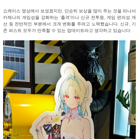
쇼케이스 영상에서 보셨겠지만, 단순히 보상을 많이 주는 것을 떠나서
카제나의 게임성을 강화하는 ‘출격’이나 신규 전투원, 게임 편의성 개
선 등 전반적인 부분에서 크게 변화를 주려고 노력했습니다. 신규, 기
존 퍼스트 모두가 만족할 수 있는 업데이트라고 생각하고 있습니다.