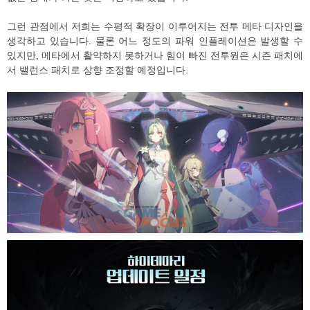
그런 관점에서 저희는 수평적 확장이 이루어지는 전투 메타 디자인을
생각하고 있습니다. 물론 어느 정도의 파워 인플레이션은 발생할 수
있지만, 메타에서 활약하지 못하거나 힘이 빠진 전투원은 시즌 패치에
서 밸런스 패치로 상향 조정할 예정입니다.