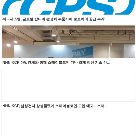
씨피시스템, 글로벌 탑티어 완성차 부품사에 로보웨이 공급 부각...
NHN KCP 아발란체와 함께 스테이블코인 기반 결제 정산 기술 선...
NHN KCP, 삼성전자 삼성월렛에 스테이블코인 도입 예고... 스테...