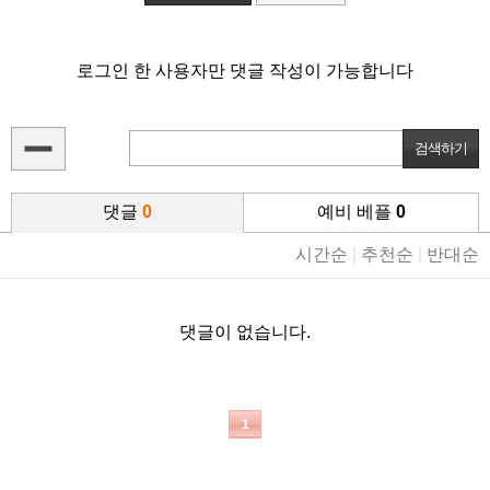
로그인 한 사용자만 댓글 작성이 가능합니다
댓글
0
예비 베플
0
시간순
|
추천순
|
반대순
댓글이 없습니다.
1