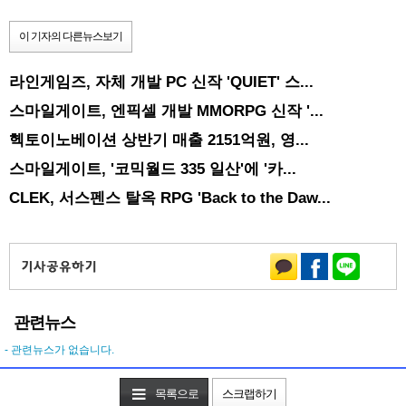
이 기자의 다른뉴스보기
라인게임즈, 자체 개발 PC 신작 'QUIET' 스...
스마일게이트, 엔픽셀 개발 MMORPG 신작 '...
헥토이노베이션 상반기 매출 2151억원, 영...
스마일게이트, '코믹월드 335 일산'에 '카...
CLEK, 서스펜스 탈옥 RPG 'Back to the Daw...
관련뉴스
- 관련뉴스가 없습니다.
목록으로
스크랩하기