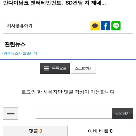
반다이남코 엔터테인먼트, 'SD건담 지 제네...
관련뉴스
- 관련뉴스가 없습니다.
목록으로
스크랩하기
로그인 한 사용자만 댓글 작성이 가능합니다
댓글
0
예비 베플
0