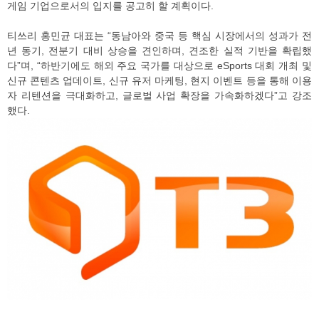
게임 기업으로서의 입지를 공고히 할 계획이다.
티쓰리 홍민균 대표는 “동남아와 중국 등 핵심 시장에서의 성과가 전
년 동기, 전분기 대비 상승을 견인하며, 견조한 실적 기반을 확립했
다”며, “하반기에도 해외 주요 국가를 대상으로 eSports 대회 개최 및
신규 콘텐츠 업데이트, 신규 유저 마케팅, 현지 이벤트 등을 통해 이용
자 리텐션을 극대화하고, 글로벌 사업 확장을 가속화하겠다”고 강조
했다.