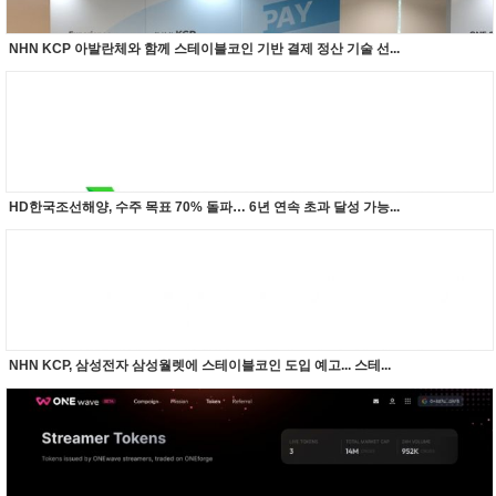
NHN KCP 아발란체와 함께 스테이블코인 기반 결제 정산 기술 선...
HD한국조선해양, 수주 목표 70% 돌파… 6년 연속 초과 달성 가능...
NHN KCP, 삼성전자 삼성월렛에 스테이블코인 도입 예고... 스테...