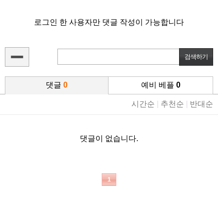
로그인 한 사용자만 댓글 작성이 가능합니다
댓글
0
예비 베플
0
시간순
|
추천순
|
반대순
댓글이 없습니다.
1