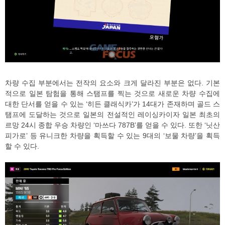
차량 수집 부분에서는 전작의 요소와 크게 달라진 부분은 없다. 기본
적으로 일본 탐험을 통해 스탬프를 찍는 것으로 새로운 차량 수집에
대한 단서를 얻을 수 있는 ‘히든 클래식카’가 14대가 존재하며 골드 스
탬프에 도달하는 것으로 일본의 전설적인 레이싱카이자 일본 최초의
르망 24시 종합 우승 차량인 ‘마쓰다 787B’를 얻을 수 있다. 또한 ‘닛산
피가로’ 등 유니크한 차량을 획득할 수 있는 9대의 ‘보물 차량’을 획득
할 수 있다.