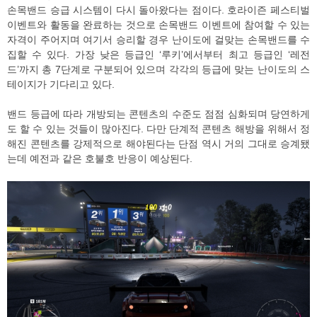
손목밴드 승급 시스템이 다시 돌아왔다는 점이다. 호라이즌 페스티벌
이벤트와 활동을 완료하는 것으로 손목밴드 이벤트에 참여할 수 있는
자격이 주어지며 여기서 승리할 경우 난이도에 걸맞는 손목밴드를 수
집할 수 있다. 가장 낮은 등급인 ‘루키’에서부터 최고 등급인 ‘레전
드’까지 총 7단계로 구분되어 있으며 각각의 등급에 맞는 난이도의 스
테이지가 기다리고 있다.
밴드 등급에 따라 개방되는 콘텐츠의 수준도 점점 심화되며 당연하게
도 할 수 있는 것들이 많아진다. 다만 단계적 콘텐츠 해방을 위해서 정
해진 콘텐츠를 강제적으로 해야된다는 단점 역시 거의 그대로 승계됐
는데 예전과 같은 호불호 반응이 예상된다.