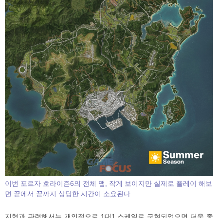
이번 포르자 호라이즌6의 전체 맵, 작게 보이지만 실제로 플레이 해보
면 끝에서 끝까지 상당한 시간이 소요된다
지형과 관련해서는 개인적으로 1대1 스케일로 구현되었으면 더욱 좋