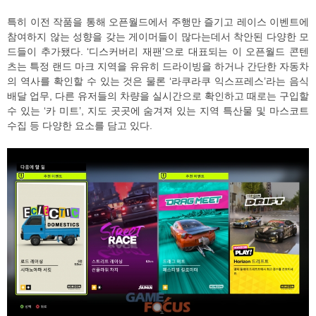
특히 이전 작품을 통해 오픈월드에서 주행만 즐기고 레이스 이벤트에
참여하지 않는 성향을 갖는 게이머들이 많다는데서 착안된 다양한 모
드들이 추가됐다. ‘디스커버리 재팬’으로 대표되는 이 오픈월드 콘텐
츠는 특정 랜드 마크 지역을 유유히 드라이빙을 하거나 간단한 자동차
의 역사를 확인할 수 있는 것은 물론 ‘라쿠라쿠 익스프레스’라는 음식
배달 업무, 다른 유저들의 차량을 실시간으로 확인하고 때로는 구입할
수 있는 ‘카 미트’, 지도 곳곳에 숨겨져 있는 지역 특산물 및 마스코트
수집 등 다양한 요소를 담고 있다.