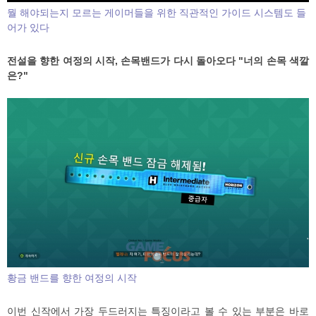
뭘 해야되는지 모르는 게이머들을 위한 직관적인 가이드 시스템도 들
어가 있다
전설을 향한 여정의 시작, 손목밴드가 다시 돌아오다 "너의 손목 색깔
은?"
황금 밴드를 향한 여정의 시작
이번 신작에서 가장 두드러지는 특징이라고 볼 수 있는 부분은 바로