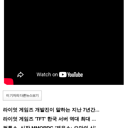
이 기자의 다른뉴스보기
라이엇 게임즈 개발진이 말하는 지난 7년간...
라이엇 게임즈 'TFT' 한국 서버 역대 최대 ...
컴투스, 신작 MMORPG '제우스: 오만의 신' ...