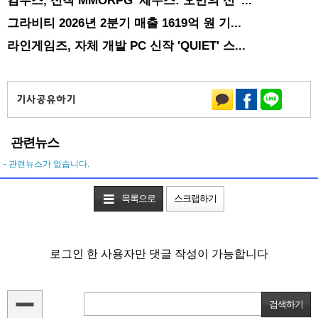
그라비티 2026년 2분기 매출 1619억 원 기...
라인게임즈, 자체 개발 PC 신작 'QUIET' 스...
관련뉴스
- 관련뉴스가 없습니다.
목록으로
스크랩하기
로그인 한 사용자만 댓글 작성이 가능합니다