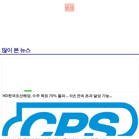
1
많이 본 뉴스
HD한국조선해양, 수주 목표 70% 돌파… 6년 연속 초과 달성 가능...