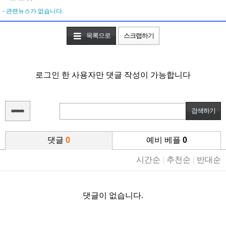
- 관련뉴스가 없습니다.
목록으로
스크랩하기
로그인 한 사용자만 댓글 작성이 가능합니다
댓글
0
예비 베플
0
시간순
|
추천순
|
반대순
댓글이 없습니다.