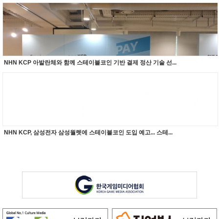
NHN KCP 아발란체와 함께 스테이블코인 기반 결제 정산 기술 선...
NHN KCP, 삼성전자 삼성월렛에 스테이블코인 도입 예고... 스테...