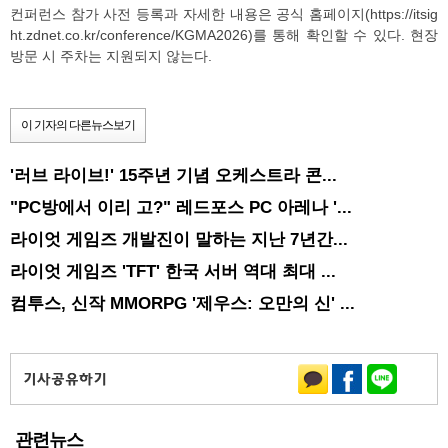
컨퍼런스 참가 사전 등록과 자세한 내용은 공식 홈페이지(https://itsig
ht.zdnet.co.kr/conference/KGMA2026)를 통해 확인할 수 있다. 현장
방문 시 주차는 지원되지 않는다.
이 기자의 다른뉴스보기
'러브 라이브!' 15주년 기념 오케스트라 콘...
"PC방에서 이리 고?" 레드포스 PC 아레나 '...
라이엇 게임즈 개발진이 말하는 지난 7년간...
라이엇 게임즈 'TFT' 한국 서버 역대 최대 ...
컴투스, 신작 MMORPG '제우스: 오만의 신' ...
관련뉴스