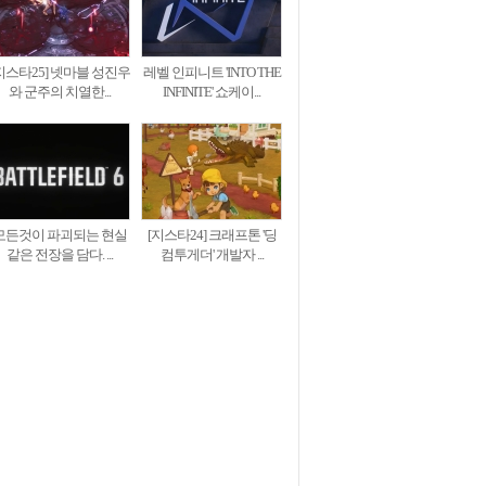
지스타25] 넷마블 성진우
레벨 인피니트 'INTO THE
와 군주의 치열한...
INFINITE' 쇼케이...
모든것이 파괴되는 현실
[지스타24] 크래프톤 '딩
같은 전장을 담다. ...
컴투게더' 개발자 ...