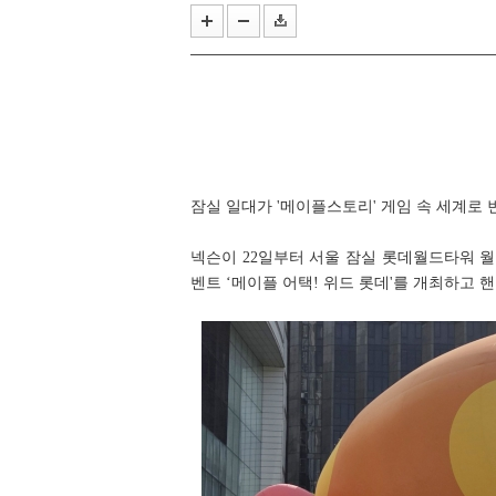
스마일게이트 '로스트아크' X '맘스터
잠실 일대가 '메이플스토리' 게임 속 세계로 
넥슨이 22일부터 서울 잠실 롯데월드타워 
벤트 ‘메이플 어택! 위드 롯데'를 개최하고 