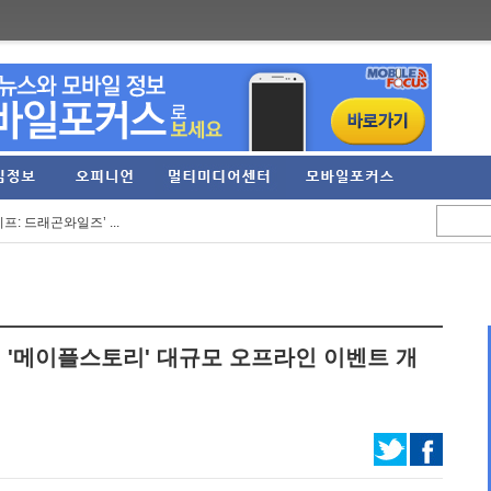
치' 콜라보... '...
에이전트 마켓플레이스...
: 드래곤와일즈’ ...
념 업데이트... 기...
칭 24주년 기념 축...
빌 헌터 에디션' 닌...
 '메이플스토리' 대규모 오프라인 이벤트 개
 콘테스트 '비욘드 ...
트 본파이어' 등 신...
 10월 27일 출시 ...
 광고 모델로 '천...