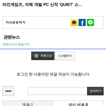
라인게임즈, 자체 개발 PC 신작 'QUIET' 스...
관련뉴스
- 관련뉴스가 없습니다.
목록으로
스크랩하기
로그인 한 사용자만 댓글 작성이 가능합니다
댓글
0
예비 베플
0