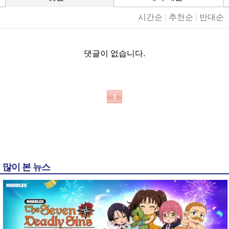
시간순
|
추천순
|
반대순
댓글이 없습니다.
1
많이 본 뉴스