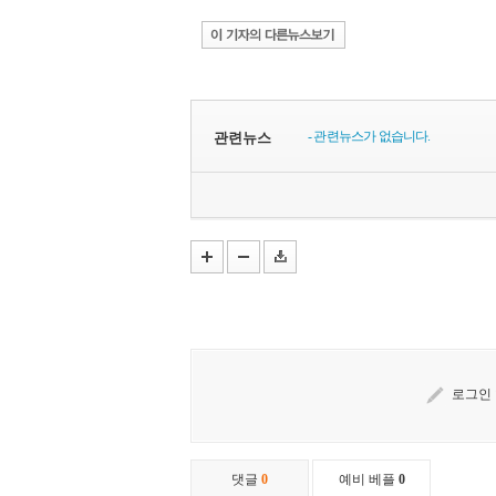
- 관련뉴스가 없습니다.
관련뉴스