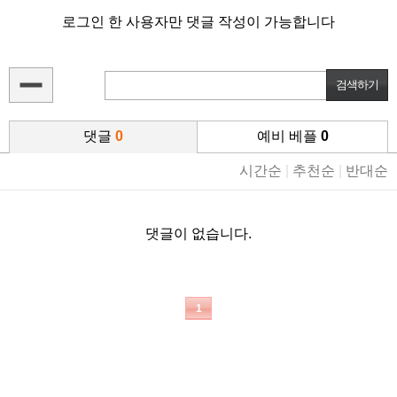
로그인 한 사용자만 댓글 작성이 가능합니다
댓글
0
예비 베플
0
시간순
|
추천순
|
반대순
댓글이 없습니다.
1