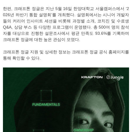
한편, 크래프톤 정글은 지난 5월 16일 한양대학교 서울캠퍼스에서 ‘2
026년 하반기 통합 설명회’를 개최했다. 설명회에서는 시니어 개발자
들의 커리어 인사이트 세션을 비롯해 과정별 소개, 코치진 및 수료생
Q&A, 상담 부스 등 다양한 프로그램이 운영됐다. 총 500여 명의 참석
자를 대상으로 진행한 설문조사에서 평균 만족도 93.6%를 기록하며
크래프톤 정글에 대한 높은 관심이 모였다.
크래프톤 정글 지원 및 상세한 정보는 크래프톤 정글 공식 홈페이지를
통해 확인할 수 있다.