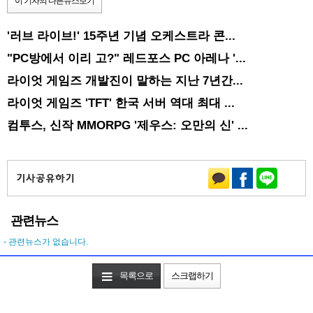
이 기자의 다른뉴스보기
'러브 라이브!' 15주년 기념 오케스트라 콘...
"PC방에서 이리 고?" 레드포스 PC 아레나 '...
라이엇 게임즈 개발진이 말하는 지난 7년간...
라이엇 게임즈 'TFT' 한국 서버 역대 최대 ...
컴투스, 신작 MMORPG '제우스: 오만의 신' ...
관련뉴스
- 관련뉴스가 없습니다.
목록으로
스크랩하기