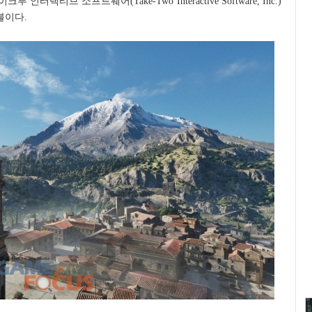
터랙티브 소프트웨어(Take-Two Interactive Software, Inc.)
블이다.