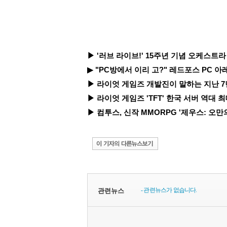
▶ '러브 라이브!' 15주년 기념 오케스트라 
▶ "PC방에서 이리 고?" 레드포스 PC 아레
▶ 라이엇 게임즈 개발진이 말하는 지난 7년간의
▶ 라이엇 게임즈 'TFT' 한국 서버 역대 최
▶ 컴투스, 신작 MMORPG '제우스: 오만의
- 관련뉴스가 없습니다.
관련뉴스