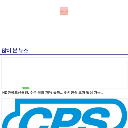
1
많이 본 뉴스
HD한국조선해양, 수주 목표 70% 돌파… 6년 연속 초과 달성 가능...