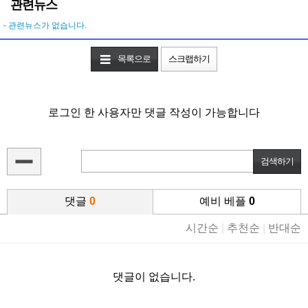
관련뉴스
- 관련뉴스가 없습니다.
목록으로
스크랩하기
로그인 한 사용자만 댓글 작성이 가능합니다
댓글
0
예비 베플
0
시간순
|
추천순
|
반대순
댓글이 없습니다.