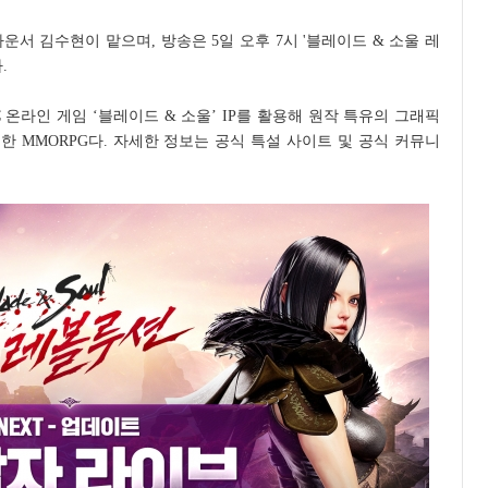
서 김수현이 맡으며, 방송은 5일 오후 7시 '블레이드 & 소울 레
.
C 온라인 게임 ‘블레이드 & 소울’ IP를 활용해 원작 특유의 그래픽
 MMORPG다. 자세한 정보는 공식 특설 사이트 및 공식 커뮤니