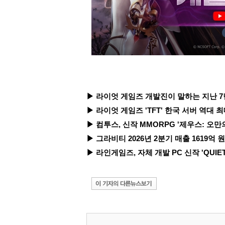
▶ 라이엇 게임즈 개발진이 말하는 지난 7년간의
▶ 라이엇 게임즈 'TFT' 한국 서버 역대 최
▶ 컴투스, 신작 MMORPG '제우스: 오만의
▶ 그라비티 2026년 2분기 매출 1619억 원 기
▶ 라인게임즈, 자체 개발 PC 신작 'QUIET