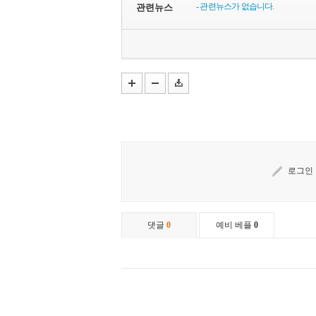
- 관련뉴스가 없습니다.
관련뉴스