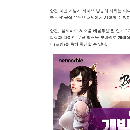
한편 이번 개발자 라이브 방송의 사회는 아나운
볼루션' 공식 유튜브 채널에서 시청할 수 있다
한편, '블레이드 & 소울 레볼루션'은 인기 P
감성과 화려한 무공 액션을 모바일로 재해석한
티(포럼)를 통해 확인할 수 있다.