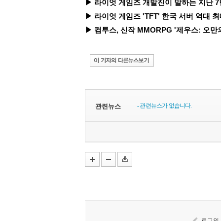
▶ 라이엇 게임즈 개발진이 말하는 지난 7년간의
▶ 라이엇 게임즈 'TFT' 한국 서버 역대 최
▶ 컴투스, 신작 MMORPG '제우스: 오만의
- 관련뉴스가 없습니다.
관련뉴스