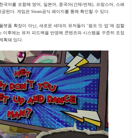
한국어를 포함해 영어, 일본어, 중국어(간체/번체), 프랑스어, 스페
제공된다. 게임은 Steam공식 페이지를 통해 확인할 수 있다.
 플랫폼 확장이 아닌, 새로운 세대의 유저들이 ‘펌프 잇 업’에 접할
세스 이후에는 유저 피드백을 반영해 콘텐츠와 시스템을 꾸준히 조정
 계획돼 있다.