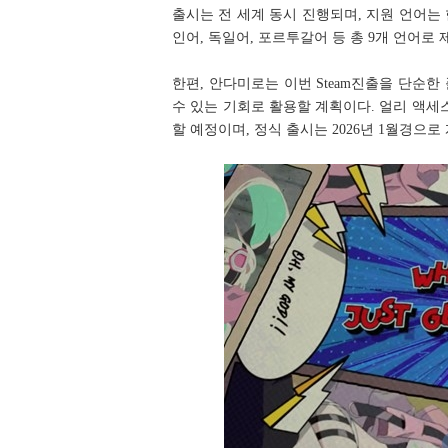
출시는 전 세계 동시 진행되며, 지원 언어는 
인어, 독일어, 포르투갈어 등 총 9개 언어로 
한편, 안다미로는 이번 Steam진출을 단순한
수 있는 기회로 활용할 계획이다. 얼리 액
할 예정이며, 정식 출시는 2026년 1월경으로