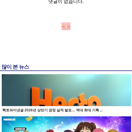
댓글이 없습니다.
1
많이 본 뉴스
헥토파이낸셜 2026년 상반기 잠정 실적 발표… 역대 최대 기록 ...