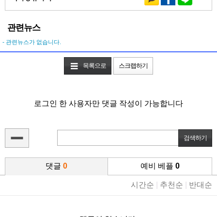
관련뉴스
- 관련뉴스가 없습니다.
목록으로
스크랩하기
로그인 한 사용자만 댓글 작성이 가능합니다
댓글
0
예비 베플
0
시간순
|
추천순
|
반대순