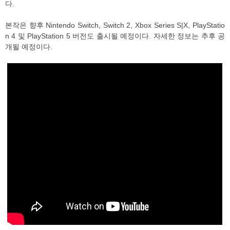
다.
본작은 향후 Nintendo Switch, Switch 2, Xbox Series S|X, PlayStatio
n 4 및 PlayStation 5 버전도 출시될 예정이다. 자세한 정보는 추후 공
개될 예정이다.