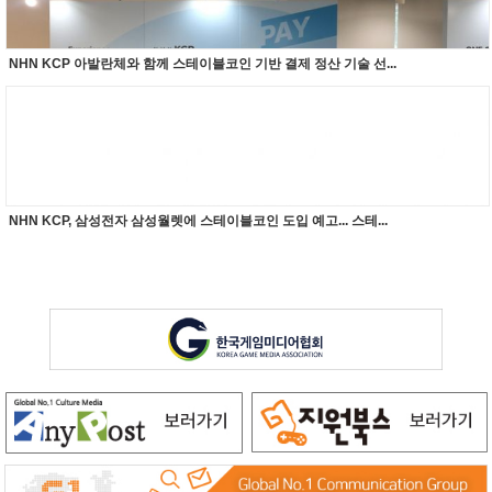
NHN KCP 아발란체와 함께 스테이블코인 기반 결제 정산 기술 선...
NHN KCP, 삼성전자 삼성월렛에 스테이블코인 도입 예고... 스테...