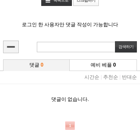
목록으로
스크랩하기
로그인 한 사용자만 댓글 작성이 가능합니다
댓글
0
예비 베플
0
시간순
|
추천순
|
반대순
댓글이 없습니다.
1