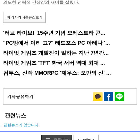
의도한 전략적 긴장감의 재미를 살렸다.
이 기자의 다른뉴스보기
'러브 라이브!' 15주년 기념 오케스트라 콘...
"PC방에서 이리 고?" 레드포스 PC 아레나 '...
라이엇 게임즈 개발진이 말하는 지난 7년간...
라이엇 게임즈 'TFT' 한국 서버 역대 최대 ...
컴투스, 신작 MMORPG '제우스: 오만의 신' ...
관련뉴스
- 관련뉴스가 없습니다.