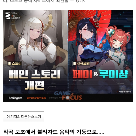
티, 스토브 공식 사이트에서 확인할 수 있다.
이 기자의 다른뉴스보기
작곡 보조에서 블리자드 음악의 기둥으로.....