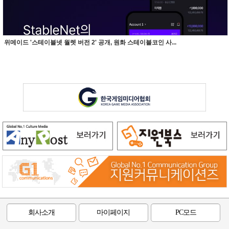
위메이드 '스테이블넷 월렛 버전 2' 공개, 원화 스테이블코인 사...
회사소개
마이페이지
PC모드