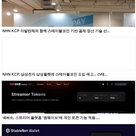
NHN KCP 아발란체와 함께 스테이블코인 기반 결제 정산 기술 선...
NHN KCP, 삼성전자 삼성월렛에 스테이블코인 도입 예고... 스테...
넥써쓰, 스트리머 플랫폼 ‘원웨이브’에 개인 토큰 기능 적용.....