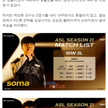
호가 앞섰다.
하지만 박상현 선수는 2경기를 내리 내주면서도 흔들리지 않고, 결승
전에서 4드론 전략을 성공시키는 강심장 플레이까지 선보이면서 결국
우승을 차지했다.