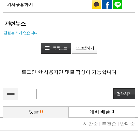
관련뉴스
- 관련뉴스가 없습니다.
목록으로
스크랩하기
로그인 한 사용자만 댓글 작성이 가능합니다
댓글
0
예비 베플
0
시간순
|
추천순
|
반대순