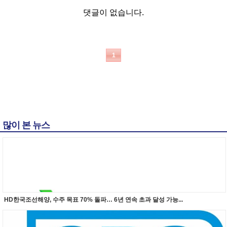
댓글이 없습니다.
1
많이 본 뉴스
HD한국조선해양, 수주 목표 70% 돌파… 6년 연속 초과 달성 가능...