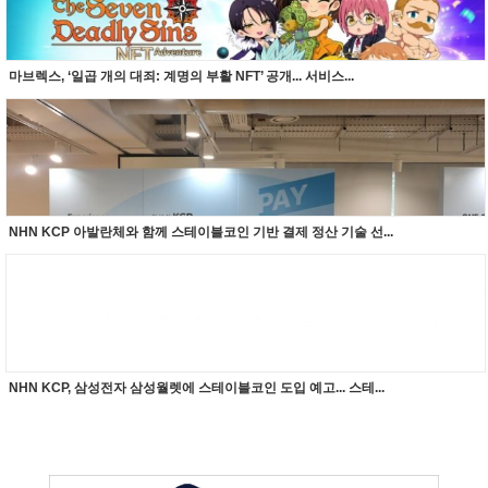
마브렉스, ‘일곱 개의 대죄: 계명의 부활 NFT’ 공개... 서비스...
NHN KCP 아발란체와 함께 스테이블코인 기반 결제 정산 기술 선...
NHN KCP, 삼성전자 삼성월렛에 스테이블코인 도입 예고... 스테...