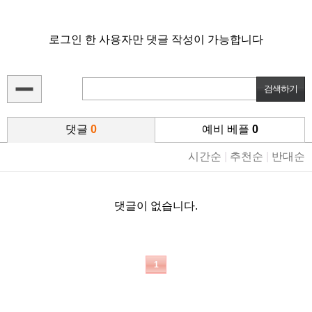
로그인 한 사용자만 댓글 작성이 가능합니다
댓글
0
예비 베플
0
시간순
|
추천순
|
반대순
댓글이 없습니다.
1