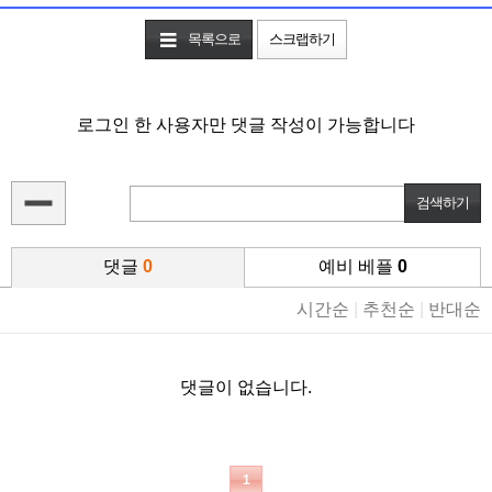
목록으로
스크랩하기
로그인 한 사용자만 댓글 작성이 가능합니다
댓글
0
예비 베플
0
시간순
|
추천순
|
반대순
댓글이 없습니다.
1