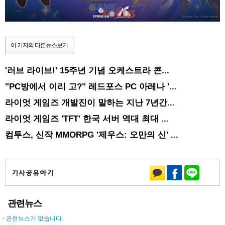
이 기자의 다른뉴스보기
'러브 라이브!' 15주년 기념 오케스트라 콘...
"PC방에서 이리 고?" 레드포스 PC 아레나 '...
라이엇 게임즈 개발진이 말하는 지난 7년간...
라이엇 게임즈 'TFT' 한국 서버 역대 최대 ...
컴투스, 신작 MMORPG '제우스: 오만의 신' ...
관련뉴스
- 관련뉴스가 없습니다.