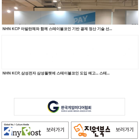
NHN KCP 아발란체와 함께 스테이블코인 기반 결제 정산 기술 선...
NHN KCP, 삼성전자 삼성월렛에 스테이블코인 도입 예고... 스테...