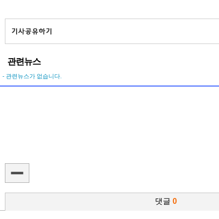
관련뉴스
- 관련뉴스가 없습니다.
댓글
0