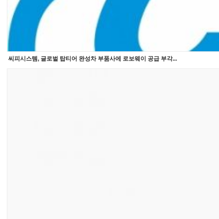
씨피시스템, 글로벌 탑티어 완성차 부품사에 로보웨이 공급 부각...