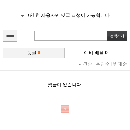
로그인 한 사용자만 댓글 작성이 가능합니다
댓글
0
예비 베플
0
시간순
|
추천순
|
반대순
댓글이 없습니다.
1