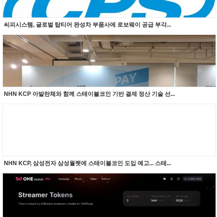
씨피시스템, 글로벌 탑티어 완성차 부품사에 로보웨이 공급 부각...
NHN KCP 아발란체와 함께 스테이블코인 기반 결제 정산 기술 선...
NHN KCP, 삼성전자 삼성월렛에 스테이블코인 도입 예고... 스테...